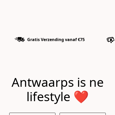
Gratis Verzending vanaf €75
Antwaarps is ne
lifestyle ❤️