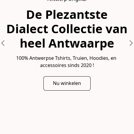
De Plezantste
Dialect Collectie van
heel Antwaarpe
100% Antwerpse Tshirts, Truien, Hoodies, en 
accessoires sinds 2020 !
Nu winkelen