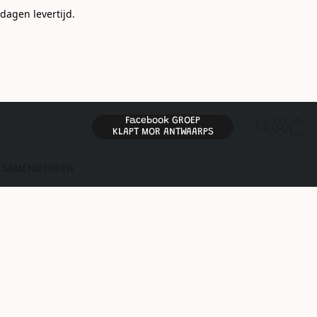
gen levertijd.
Facebook GROEP
KLAPT MOR ANTWAARPS
SAMENWERKEN