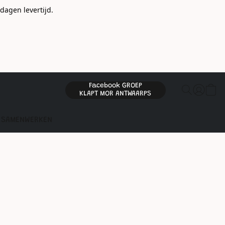
gen levertijd.
Facebook GROEP
KLAPT MOR ANTWAARPS
SAMENWERKEN