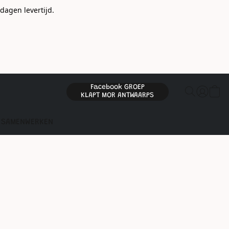
gen levertijd.
Facebook GROEP
KLAPT MOR ANTWAARPS
SAMENWERKEN