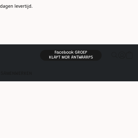
gen levertijd.
Facebook GROEP
KLAPT MOR ANTWAARPS
SAMENWERKEN