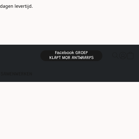
gen levertijd.
Facebook GROEP
KLAPT MOR ANTWAARPS
SAMENWERKEN